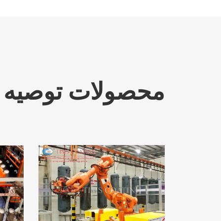
محصولات توصیه 