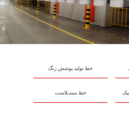
خط تولید پوشش رنگ
یک
خط سندبلاست