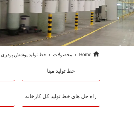
Home
محصولات
خط تولید پوشش پودری
خط تولید مینا
راه حل های خط تولید کل کارخانه