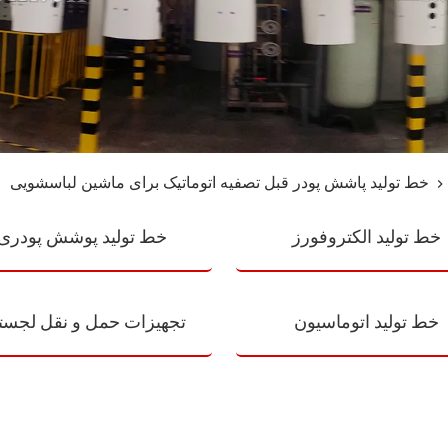
خط تولید پاشش پودر قبل تصفیه اتوماتیک برای ماشین لباسشویی
خط تولید الکتروفورز
خط تولید پوشش پودری
خط تولید اتوماسیون
تجهیزات حمل و نقل لجست