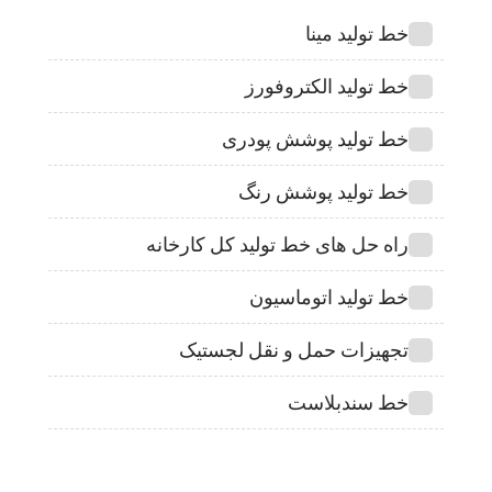
خط تولید مینا
خط تولید الکتروفورز
خط تولید پوشش پودری
خط تولید پوشش رنگ
راه حل های خط تولید کل کارخانه
خط تولید اتوماسیون
تجهیزات حمل و نقل لجستیک
خط سندبلاست