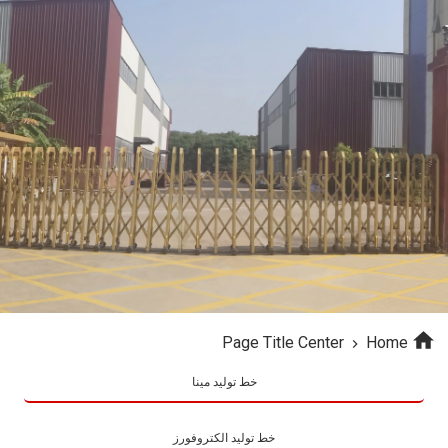
Page Title Center
Home
خط تولید مینا
خط تولید الکتروفورز