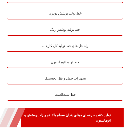
خط تولید پوشش پودری
خط تولید پوشش رنگ
راه حل های خط تولید کل کارخانه
خط تولید اتوماسیون
تجهیزات حمل و نقل لجستیک
خط سندبلاست
تولید کننده حرفه ای مینای دندان سطح بالا. تجهیزات پوشش و
اتوماسیون