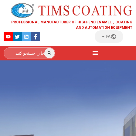
PROFESSIONAL MANUFACTURER OF HIGH-END ENAMEL，COATING
AND AUTOMATION EQUIPMENT
FA