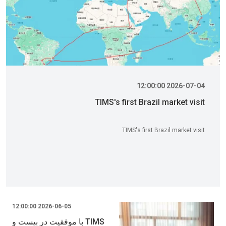
2026-07-04 12:00:00
TIMS's first Brazil market visit
TIMS's first Brazil market visit
2026-06-05 12:00:00
TIMS با موفقیت در بیست و