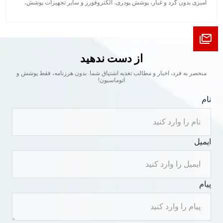
آمیزی بدون گرد و غبار، پوشش پودری، الکتروفورز و سایر تجهیزات پوشش،
تجهیزات لجستیک و حمل و نقل، اتوماسیون ربات و سایر تجهیزات اتوماسیون
غیر استاندارد.
از دست ندهید
منحصر به فرد، اخبار و مطالب تغذیه اشتیاق شما. بدون هرزنامه، فقط پوشش و
اتوماسیون!
نام
ایمیل
پیام