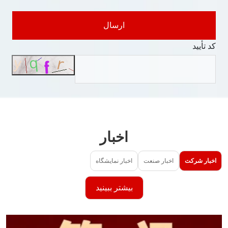
ارسال
کد تأیید
اخبار
اخبار شرکت
اخبار صنعت
اخبار نمایشگاه
بیشتر ببینید