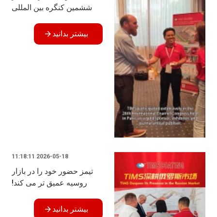
ششمین کنگره بین المللی
مینای کاری شرکت کرد
بیشتر بدانید
2026-05-18 11:18:11
تیمز حضور خود را در بازار
روسیه عمیق تر می کند!
بیشتر بدانید