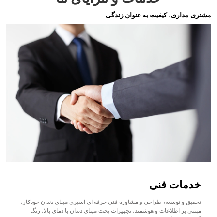
مشتری مداری، کیفیت به عنوان زندگی
خدمات فنی
تحقیق و توسعه، طراحی و مشاوره فنی حرفه ای اسپری مینای دندان خودکار،
مبتنی بر اطلاعات و هوشمند، تجهیزات پخت مینای دندان با دمای بالا، رنگ